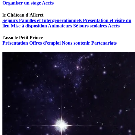
Organiser un stage
Accès
le Château d'Alleret
Séjours Familles et Intergénérationnels
Présentation et visite du
lieu
Mise à disposition
Animateurs
Séjours scolaires
Accès
l'asso le Petit Prince
Présentation
Offres d'emploi
Nous soutenir
Partenariats