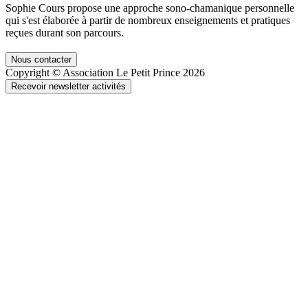
Sophie Cours propose une approche sono-chamanique personnelle
qui s'est élaborée à partir de nombreux enseignements et pratiques
reçues durant son parcours.
Nous contacter
Copyright © Association Le Petit Prince 2026
Recevoir newsletter activités