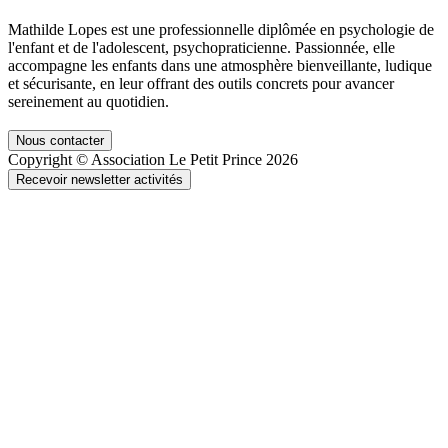
Mathilde Lopes est une professionnelle diplômée en psychologie de
l'enfant et de l'adolescent, psychopraticienne. Passionnée, elle
accompagne les enfants dans une atmosphère bienveillante, ludique
et sécurisante, en leur offrant des outils concrets pour avancer
sereinement au quotidien.
Nous contacter
Copyright © Association Le Petit Prince 2026
Recevoir newsletter activités