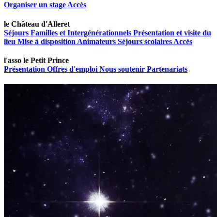
Organiser un stage
Accès
le Château d'Alleret
Séjours Familles et Intergénérationnels
Présentation et visite du
lieu
Mise à disposition
Animateurs
Séjours scolaires
Accès
l'asso le Petit Prince
Présentation
Offres d'emploi
Nous soutenir
Partenariats