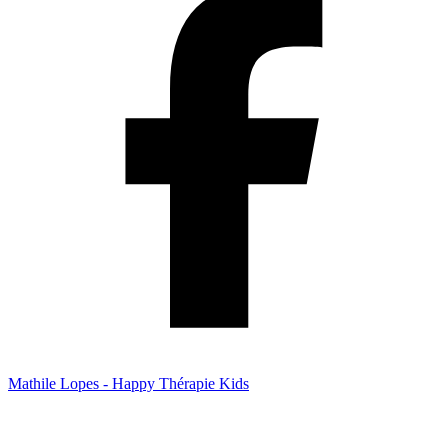
Mathile Lopes - Happy Thérapie Kids