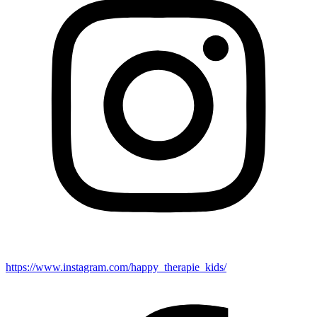
https://www.instagram.com/happy_therapie_kids/