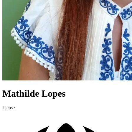
Mathilde Lopes
Liens :