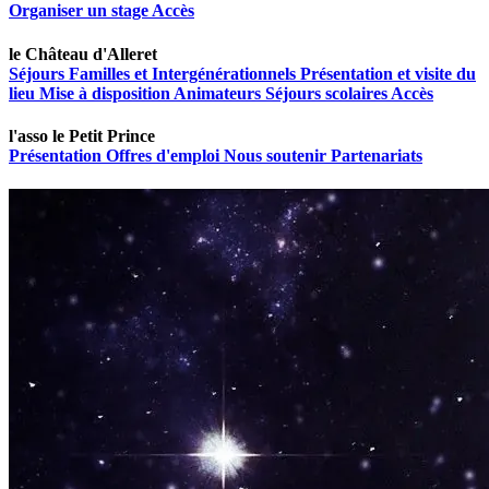
Organiser un stage
Accès
le Château d'Alleret
Séjours Familles et Intergénérationnels
Présentation et visite du
lieu
Mise à disposition
Animateurs
Séjours scolaires
Accès
l'asso le Petit Prince
Présentation
Offres d'emploi
Nous soutenir
Partenariats