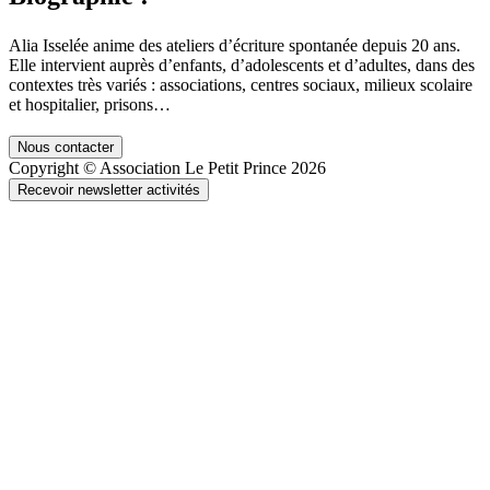
Alia Isselée anime des ateliers d’écriture spontanée depuis 20 ans.
Elle intervient auprès d’enfants, d’adolescents et d’adultes, dans des
contextes très variés : associations, centres sociaux, milieux scolaire
et hospitalier, prisons…
Nous contacter
Copyright © Association Le Petit Prince 2026
Recevoir newsletter activités