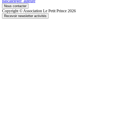
pascaleleger_auteure
Nous contacter
Copyright © Association Le Petit Prince 2026
Recevoir newsletter activités