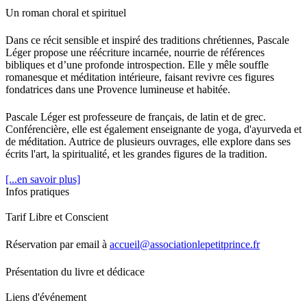
Un roman choral et spirituel
Dans ce récit sensible et inspiré des traditions chrétiennes, Pascale
Léger propose une réécriture incarnée, nourrie de références
bibliques et d’une profonde introspection. Elle y mêle souffle
romanesque et méditation intérieure, faisant revivre ces figures
fondatrices dans une Provence lumineuse et habitée.
Pascale Léger est professeure de français, de latin et de grec.
Conférencière, elle est également enseignante de yoga, d'ayurveda et
de méditation. Autrice de plusieurs ouvrages, elle explore dans ses
écrits l'art, la spiritualité, et les grandes figures de la tradition.
[...en savoir plus]
Infos pratiques
Tarif Libre et Conscient
Réservation par email à
accueil@associationlepetitprince.fr
Présentation du livre et dédicace
Liens d'événement