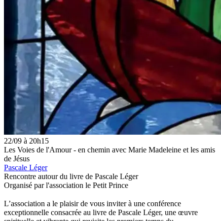
22/09 à 20h15
Les Voies de l'Amour - en chemin avec Marie Madeleine et les amis
de Jésus
Pascale Léger
Rencontre autour du livre de Pascale Léger
Organisé par l'association le Petit Prince
L’association a le plaisir de vous inviter à une conférence
exceptionnelle consacrée au livre de Pascale Léger, une œuvre