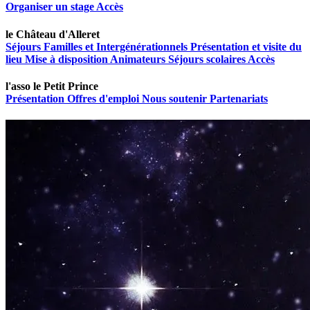
Organiser un stage
Accès
le Château d'Alleret
Séjours Familles et Intergénérationnels
Présentation et visite du
lieu
Mise à disposition
Animateurs
Séjours scolaires
Accès
l'asso le Petit Prince
Présentation
Offres d'emploi
Nous soutenir
Partenariats